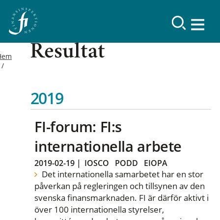
Resultat
Hem
2019
FI-forum: FI:s
internationella arbete
2019-02-19
|
IOSCO
PODD
EIOPA
Det internationella samarbetet har en stor
påverkan på regleringen och tillsynen av den
svenska finansmarknaden. FI är därför aktivt i
över 100 internationella styrelser,