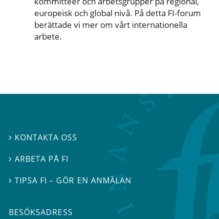
kommittéer och arbetsgrupper på regional,
europeisk och global nivå. På detta FI-forum
berättade vi mer om vårt internationella
arbete.
KONTAKTA OSS

ARBETA PÅ FI

TIPSA FI – GÖR EN ANMÄLAN

BESÖKSADRESS