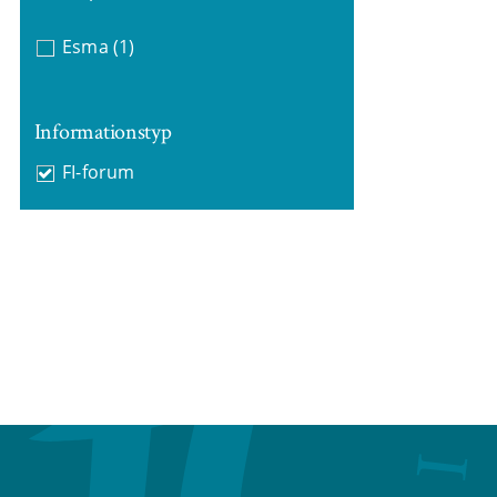
Esma
(1)
Informationstyp
FI-forum