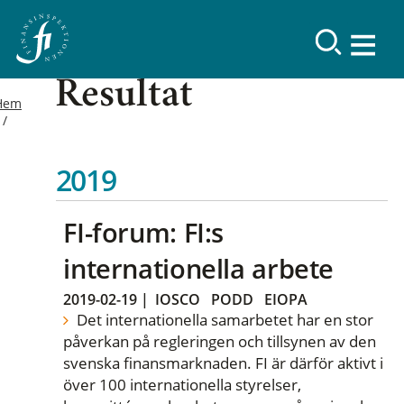
Resultat
Hem
2019
FI-forum: FI:s
internationella arbete
2019-02-19
|
IOSCO
PODD
EIOPA
Det internationella samarbetet har en stor
påverkan på regleringen och tillsynen av den
svenska finansmarknaden. FI är därför aktivt i
över 100 internationella styrelser,