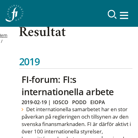
Resultat
Hem
2019
FI-forum: FI:s
internationella arbete
2019-02-19
|
IOSCO
PODD
EIOPA
Det internationella samarbetet har en stor
påverkan på regleringen och tillsynen av den
svenska finansmarknaden. FI är därför aktivt i
över 100 internationella styrelser,