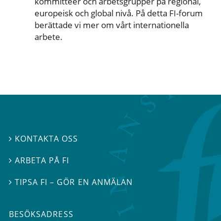
kommittéer och arbetsgrupper på regional,
europeisk och global nivå. På detta FI-forum
berättade vi mer om vårt internationella
arbete.
KONTAKTA OSS

ARBETA PÅ FI

TIPSA FI – GÖR EN ANMÄLAN

BESÖKSADRESS