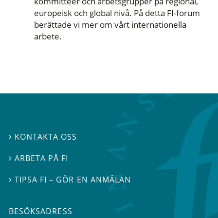
kommittéer och arbetsgrupper på regional,
europeisk och global nivå. På detta FI-forum
berättade vi mer om vårt internationella
arbete.
KONTAKTA OSS

ARBETA PÅ FI

TIPSA FI – GÖR EN ANMÄLAN

BESÖKSADRESS