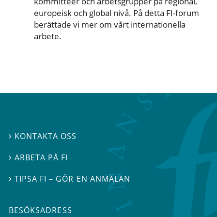
kommittéer och arbetsgrupper på regional,
europeisk och global nivå. På detta FI-forum
berättade vi mer om vårt internationella
arbete.
KONTAKTA OSS

ARBETA PÅ FI

TIPSA FI – GÖR EN ANMÄLAN

BESÖKSADRESS