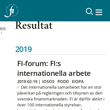
Resultat
Hem
2019
FI-forum: FI:s
internationella arbete
2019-02-19
|
IOSCO
PODD
EIOPA
Det internationella samarbetet har en stor
påverkan på regleringen och tillsynen av den
svenska finansmarknaden. FI är därför aktivt i
över 100 internationella styrelser,