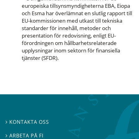
europeiska tillsynsmyndigheterna EBA, Eiopa
och Esma har överlämnat en slutlig rapport till
EU-kommissionen med utkast till tekniska
standarder för innehåll, metoder och
presentation för redovisning, enligt EU-
förordningen om hållbarhetsrelaterade
upplysningar inom sektorn för finansiella
tjänster (SFDR).
KONTAKTA OSS

ARBETA PÅ FI
