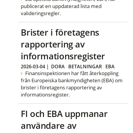
publicerat en uppdaterad lista med
valideringsregler.
Brister i företagens
rapportering av
informationsregister
2026-03-04
|
DORA
BETALNINGAR
EBA
Finansinspektionen har fått återkoppling
från Europeiska bankmyndigheten (EBA) om
brister i företagens rapportering av
informationsregister.
FI och EBA uppmanar
användare av