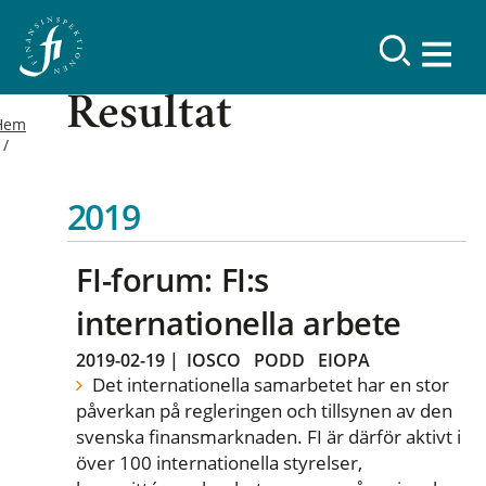
Resultat
Hem
2019
FI-forum: FI:s
internationella arbete
2019-02-19
|
IOSCO
PODD
EIOPA
Det internationella samarbetet har en stor
påverkan på regleringen och tillsynen av den
svenska finansmarknaden. FI är därför aktivt i
över 100 internationella styrelser,