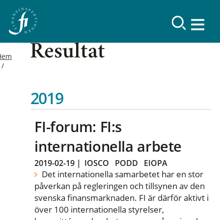
Resultat
Hem
2019
FI-forum: FI:s
internationella arbete
2019-02-19
|
IOSCO
PODD
EIOPA
Det internationella samarbetet har en stor
påverkan på regleringen och tillsynen av den
svenska finansmarknaden. FI är därför aktivt i
över 100 internationella styrelser,