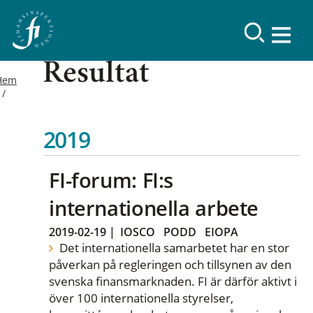
Resultat
Hem
2019
FI-forum: FI:s
internationella arbete
2019-02-19
|
IOSCO
PODD
EIOPA
Det internationella samarbetet har en stor
påverkan på regleringen och tillsynen av den
svenska finansmarknaden. FI är därför aktivt i
över 100 internationella styrelser,