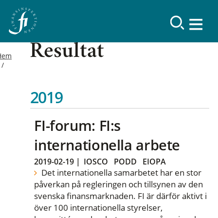
Resultat
Hem
2019
FI-forum: FI:s
internationella arbete
2019-02-19
|
IOSCO
PODD
EIOPA
Det internationella samarbetet har en stor
påverkan på regleringen och tillsynen av den
svenska finansmarknaden. FI är därför aktivt i
över 100 internationella styrelser,