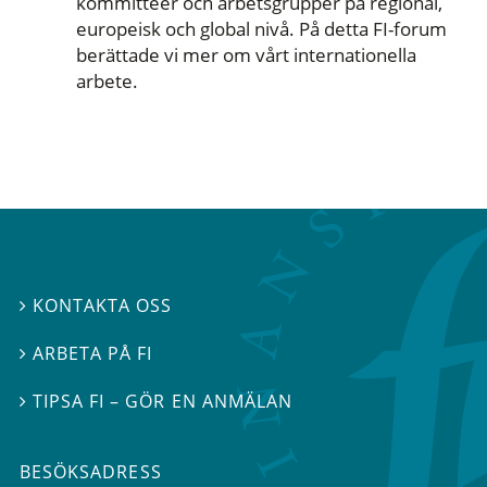
kommittéer och arbetsgrupper på regional,
europeisk och global nivå. På detta FI-forum
berättade vi mer om vårt internationella
arbete.
KONTAKTA OSS

ARBETA PÅ FI

TIPSA FI – GÖR EN ANMÄLAN

BESÖKSADRESS