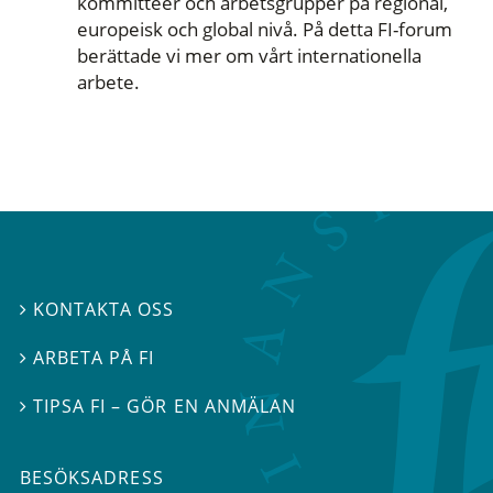
kommittéer och arbetsgrupper på regional,
europeisk och global nivå. På detta FI-forum
berättade vi mer om vårt internationella
arbete.
KONTAKTA OSS

ARBETA PÅ FI

TIPSA FI – GÖR EN ANMÄLAN

BESÖKSADRESS