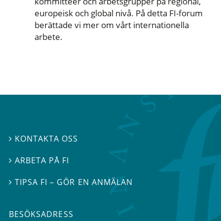
kommittéer och arbetsgrupper på regional,
europeisk och global nivå. På detta FI-forum
berättade vi mer om vårt internationella
arbete.
KONTAKTA OSS

ARBETA PÅ FI

TIPSA FI – GÖR EN ANMÄLAN

BESÖKSADRESS