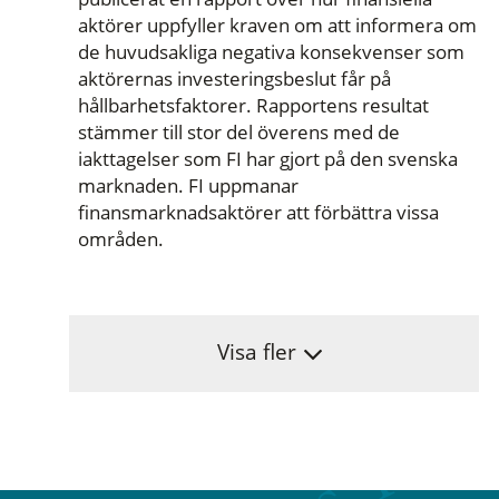
aktörer uppfyller kraven om att informera om
de huvudsakliga negativa konsekvenser som
aktörernas investeringsbeslut får på
hållbarhetsfaktorer. Rapportens resultat
stämmer till stor del överens med de
iakttagelser som FI har gjort på den svenska
marknaden. FI uppmanar
finansmarknadsaktörer att förbättra vissa
områden.
Visa fler