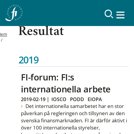
Resultat
Hem
2019
FI-forum: FI:s
internationella arbete
2019-02-19
|
IOSCO
PODD
EIOPA
Det internationella samarbetet har en stor
påverkan på regleringen och tillsynen av den
svenska finansmarknaden. FI är därför aktivt i
över 100 internationella styrelser,