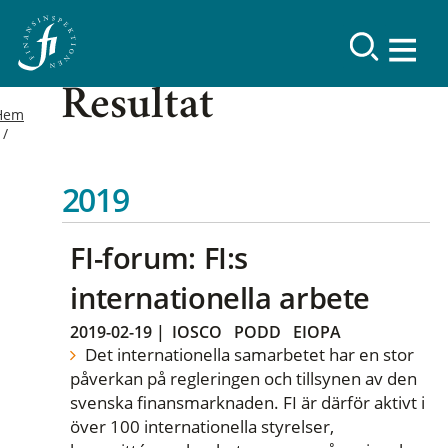
Resultat
Hem
2019
FI-forum: FI:s
internationella arbete
2019-02-19
|
IOSCO
PODD
EIOPA
Det internationella samarbetet har en stor
påverkan på regleringen och tillsynen av den
svenska finansmarknaden. FI är därför aktivt i
över 100 internationella styrelser,