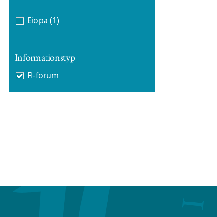
Eiopa
(1)
Informationstyp
FI-forum