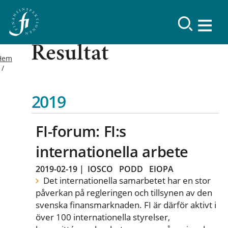
Resultat
Hem
2019
FI-forum: FI:s
internationella arbete
2019-02-19
|
IOSCO
PODD
EIOPA
Det internationella samarbetet har en stor
påverkan på regleringen och tillsynen av den
svenska finansmarknaden. FI är därför aktivt i
över 100 internationella styrelser,