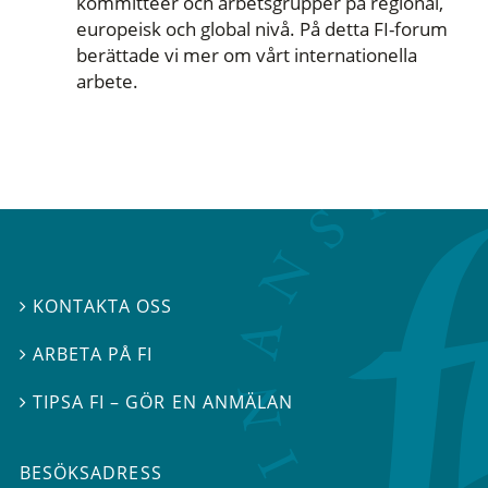
kommittéer och arbetsgrupper på regional,
europeisk och global nivå. På detta FI-forum
berättade vi mer om vårt internationella
arbete.
KONTAKTA OSS

ARBETA PÅ FI

TIPSA FI – GÖR EN ANMÄLAN

BESÖKSADRESS