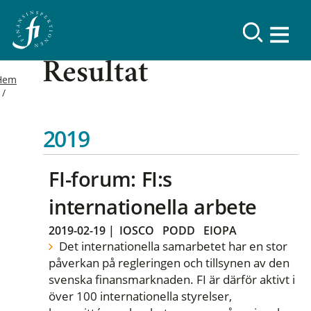
Resultat
Hem
2019
FI-forum: FI:s
internationella arbete
2019-02-19
|
IOSCO
PODD
EIOPA
Det internationella samarbetet har en stor
påverkan på regleringen och tillsynen av den
svenska finansmarknaden. FI är därför aktivt i
över 100 internationella styrelser,