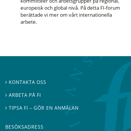
kommittéer och arbetsgrupper på regional,
europeisk och global nivå. På detta FI-forum
berättade vi mer om vårt internationella
arbete.
KONTAKTA OSS

ARBETA PÅ FI

TIPSA FI – GÖR EN ANMÄLAN

BESÖKSADRESS