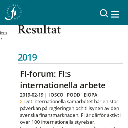
Resultat
Hem
2019
FI-forum: FI:s
internationella arbete
2019-02-19
|
IOSCO
PODD
EIOPA
Det internationella samarbetet har en stor
påverkan på regleringen och tillsynen av den
svenska finansmarknaden. FI är därför aktivt i
över 100 internationella styrelser,