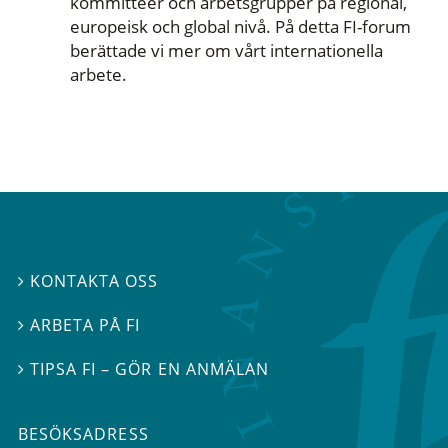
kommittéer och arbetsgrupper på regional,
europeisk och global nivå. På detta FI-forum
berättade vi mer om vårt internationella
arbete.
KONTAKTA OSS

ARBETA PÅ FI

TIPSA FI – GÖR EN ANMÄLAN

BESÖKSADRESS