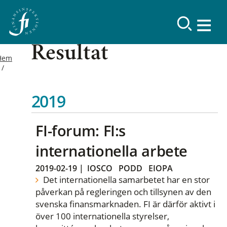
Resultat
Hem
2019
FI-forum: FI:s
internationella arbete
2019-02-19
|
IOSCO
PODD
EIOPA
Det internationella samarbetet har en stor
påverkan på regleringen och tillsynen av den
svenska finansmarknaden. FI är därför aktivt i
över 100 internationella styrelser,