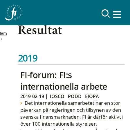
Resultat
Hem
2019
FI-forum: FI:s
internationella arbete
2019-02-19
|
IOSCO
PODD
EIOPA
Det internationella samarbetet har en stor
påverkan på regleringen och tillsynen av den
svenska finansmarknaden. FI är därför aktivt i
över 100 internationella styrelser,