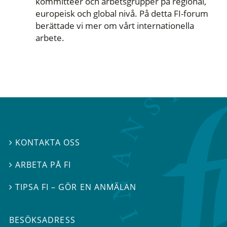
kommittéer och arbetsgrupper på regional,
europeisk och global nivå. På detta FI-forum
berättade vi mer om vårt internationella
arbete.
KONTAKTA OSS

ARBETA PÅ FI

TIPSA FI – GÖR EN ANMÄLAN

BESÖKSADRESS