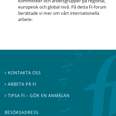
kommittéer och arbetsgrupper på regional,
europeisk och global nivå. På detta FI-forum
berättade vi mer om vårt internationella
arbete.
KONTAKTA OSS

ARBETA PÅ FI

TIPSA FI – GÖR EN ANMÄLAN

BESÖKSADRESS