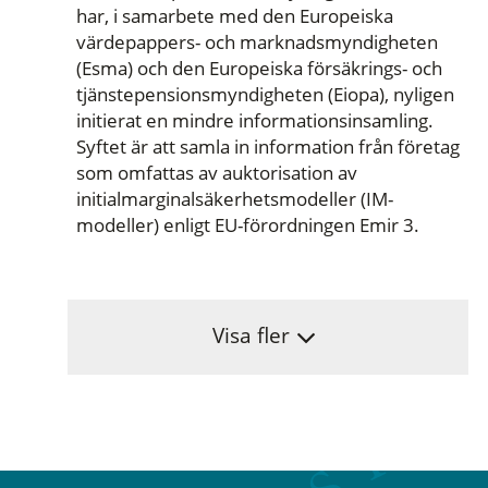
har, i samarbete med den Europeiska
värdepappers- och marknadsmyndigheten
(Esma) och den Europeiska försäkrings- och
tjänstepensionsmyndigheten (Eiopa), nyligen
initierat en mindre informationsinsamling.
Syftet är att samla in information från företag
som omfattas av auktorisation av
initialmarginalsäkerhetsmodeller (IM-
modeller) enligt EU-förordningen Emir 3.
Visa fler