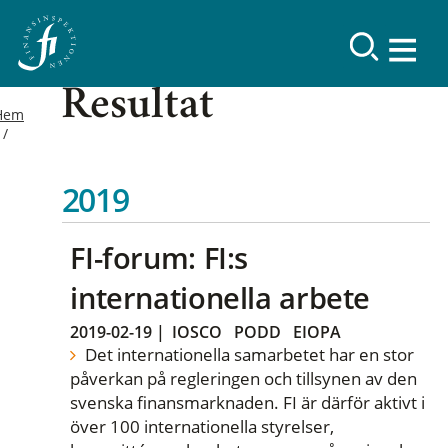
Resultat
Hem
2019
FI-forum: FI:s
internationella arbete
2019-02-19
|
IOSCO
PODD
EIOPA
Det internationella samarbetet har en stor
påverkan på regleringen och tillsynen av den
svenska finansmarknaden. FI är därför aktivt i
över 100 internationella styrelser,