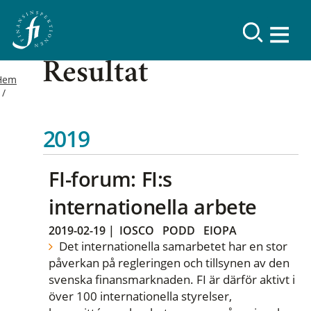
Resultat
Hem
2019
FI-forum: FI:s
internationella arbete
2019-02-19
|
IOSCO
PODD
EIOPA
Det internationella samarbetet har en stor
påverkan på regleringen och tillsynen av den
svenska finansmarknaden. FI är därför aktivt i
över 100 internationella styrelser,