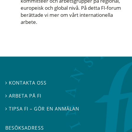
kommittéer och arbetsgrupper på regional,
europeisk och global nivå. På detta FI-forum
berättade vi mer om vårt internationella
arbete.
KONTAKTA OSS

ARBETA PÅ FI

TIPSA FI – GÖR EN ANMÄLAN

BESÖKSADRESS