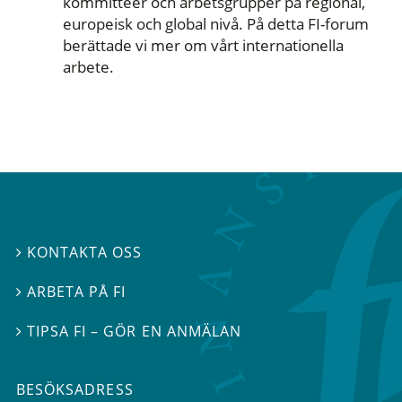
kommittéer och arbetsgrupper på regional,
europeisk och global nivå. På detta FI-forum
berättade vi mer om vårt internationella
arbete.
KONTAKTA OSS

ARBETA PÅ FI

TIPSA FI – GÖR EN ANMÄLAN

BESÖKSADRESS