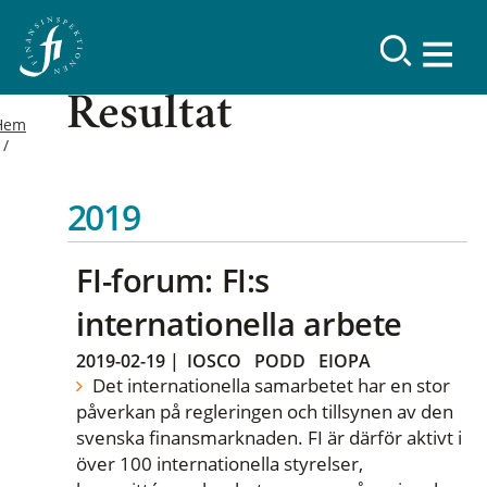
Resultat
Hem
2019
FI-forum: FI:s
internationella arbete
2019-02-19
|
IOSCO
PODD
EIOPA
Det internationella samarbetet har en stor
påverkan på regleringen och tillsynen av den
svenska finansmarknaden. FI är därför aktivt i
över 100 internationella styrelser,