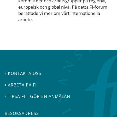
kommittéer och arbetsgrupper på regional,
europeisk och global nivå. På detta FI-forum
berättade vi mer om vårt internationella
arbete.
KONTAKTA OSS

ARBETA PÅ FI

TIPSA FI – GÖR EN ANMÄLAN

BESÖKSADRESS