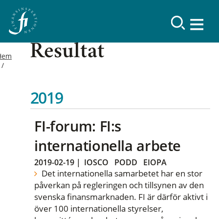
Resultat
Hem
2019
FI-forum: FI:s
internationella arbete
2019-02-19
|
IOSCO
PODD
EIOPA
Det internationella samarbetet har en stor
påverkan på regleringen och tillsynen av den
svenska finansmarknaden. FI är därför aktivt i
över 100 internationella styrelser,