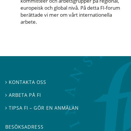
kommittéer och arbetsgrupper på regional,
europeisk och global nivå. På detta FI-forum
berättade vi mer om vårt internationella
arbete.
KONTAKTA OSS

ARBETA PÅ FI

TIPSA FI – GÖR EN ANMÄLAN

BESÖKSADRESS