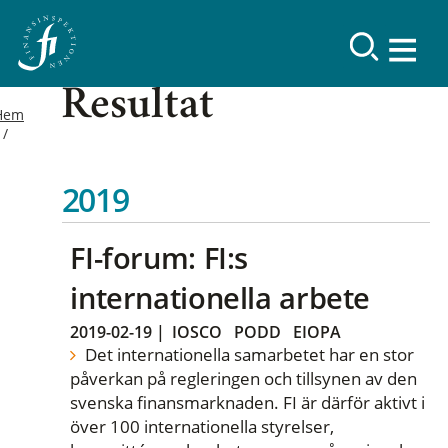
Resultat
Hem
2019
FI-forum: FI:s
internationella arbete
2019-02-19
|
IOSCO
PODD
EIOPA
Det internationella samarbetet har en stor
påverkan på regleringen och tillsynen av den
svenska finansmarknaden. FI är därför aktivt i
över 100 internationella styrelser,