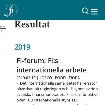
Resultat
Hem
2019
FI-forum: FI:s
internationella arbete
2019-02-19
|
IOSCO
PODD
EIOPA
Det internationella samarbetet har en stor
påverkan på regleringen och tillsynen av den
svenska finansmarknaden. FI är därför aktivt i
över 100 internationella styrelser,