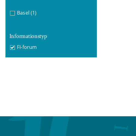
Basel
(1)
Informationstyp
FI-forum