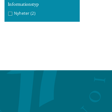
Informationstyp
Nyheter
(2)