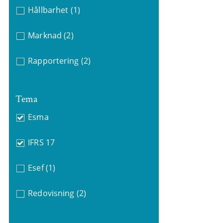
Hållbarhet
(1)
Marknad
(2)
Rapportering
(2)
Tema
Esma
IFRS 17
Esef
(1)
Redovisning
(2)