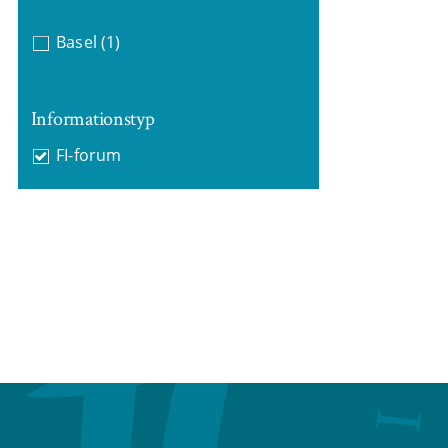
Basel
(1)
Informationstyp
FI-forum