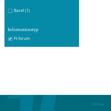
Basel
(1)
Informationstyp
FI-forum