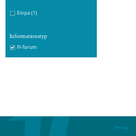
Eiopa
(1)
Informationstyp
FI-forum