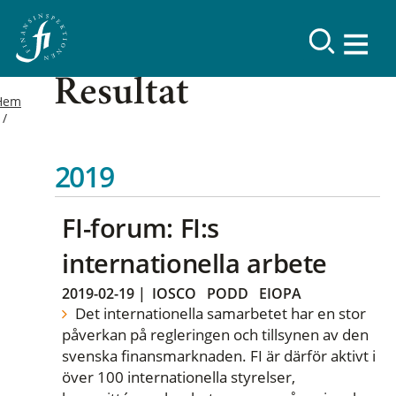
Resultat
Hem
2019
FI-forum: FI:s
internationella arbete
2019-02-19
|
IOSCO
PODD
EIOPA
Det internationella samarbetet har en stor
påverkan på regleringen och tillsynen av den
svenska finansmarknaden. FI är därför aktivt i
över 100 internationella styrelser,