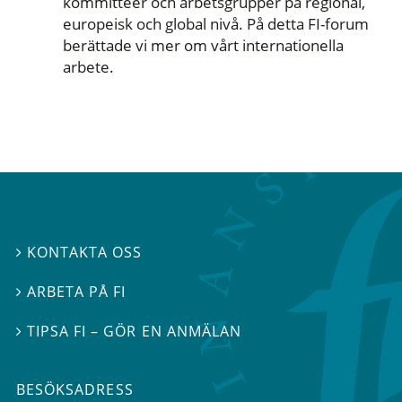
kommittéer och arbetsgrupper på regional,
europeisk och global nivå. På detta FI-forum
berättade vi mer om vårt internationella
arbete.
KONTAKTA OSS

ARBETA PÅ FI

TIPSA FI – GÖR EN ANMÄLAN

BESÖKSADRESS