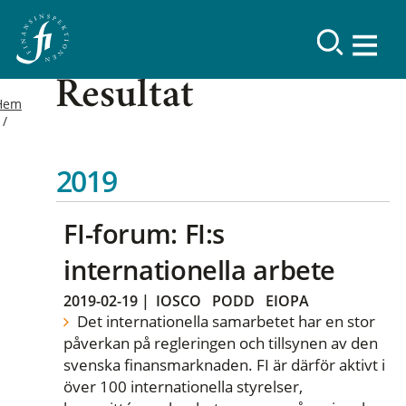
Resultat
Hem
2019
FI-forum: FI:s
internationella arbete
2019-02-19
|
IOSCO
PODD
EIOPA
Det internationella samarbetet har en stor
påverkan på regleringen och tillsynen av den
svenska finansmarknaden. FI är därför aktivt i
över 100 internationella styrelser,