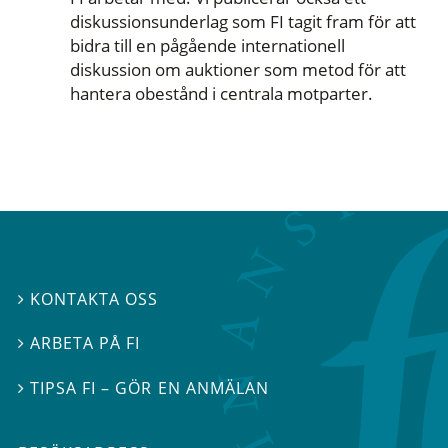
diskussionsunderlag som FI tagit fram för att
bidra till en pågående internationell
diskussion om auktioner som metod för att
hantera obestånd i centrala motparter.
KONTAKTA OSS

ARBETA PÅ FI

TIPSA FI – GÖR EN ANMÄLAN
