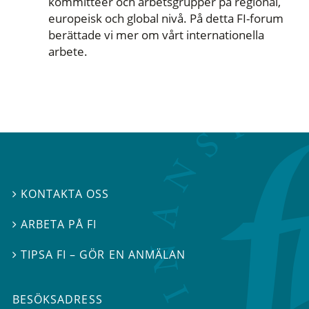
kommittéer och arbetsgrupper på regional,
europeisk och global nivå. På detta FI-forum
berättade vi mer om vårt internationella
arbete.
KONTAKTA OSS

ARBETA PÅ FI

TIPSA FI – GÖR EN ANMÄLAN

BESÖKSADRESS