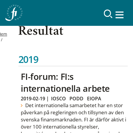
Resultat
Hem
2019
FI-forum: FI:s
internationella arbete
2019-02-19
|
IOSCO
PODD
EIOPA
Det internationella samarbetet har en stor
påverkan på regleringen och tillsynen av den
svenska finansmarknaden. FI är därför aktivt i
över 100 internationella styrelser,