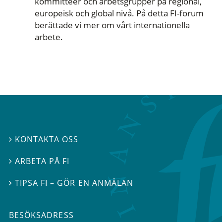
kommittéer och arbetsgrupper på regional,
europeisk och global nivå. På detta FI-forum
berättade vi mer om vårt internationella
arbete.
KONTAKTA OSS

ARBETA PÅ FI

TIPSA FI – GÖR EN ANMÄLAN

BESÖKSADRESS