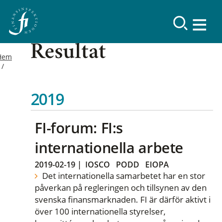
Resultat
Hem
2019
FI-forum: FI:s
internationella arbete
2019-02-19
|
IOSCO
PODD
EIOPA
Det internationella samarbetet har en stor
påverkan på regleringen och tillsynen av den
svenska finansmarknaden. FI är därför aktivt i
över 100 internationella styrelser,