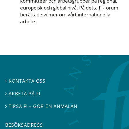
kommittéer och arbetsgrupper på regional,
europeisk och global nivå. På detta FI-forum
berättade vi mer om vårt internationella
arbete.
KONTAKTA OSS

ARBETA PÅ FI

TIPSA FI – GÖR EN ANMÄLAN

BESÖKSADRESS