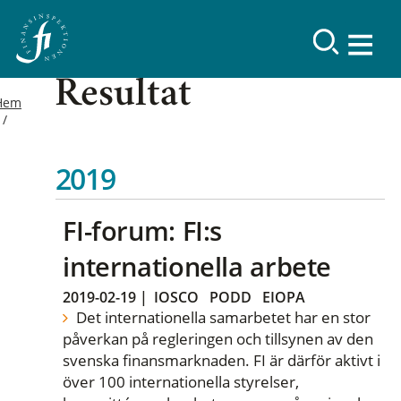
Resultat
Hem
2019
FI-forum: FI:s
internationella arbete
2019-02-19
|
IOSCO
PODD
EIOPA
Det internationella samarbetet har en stor
påverkan på regleringen och tillsynen av den
svenska finansmarknaden. FI är därför aktivt i
över 100 internationella styrelser,