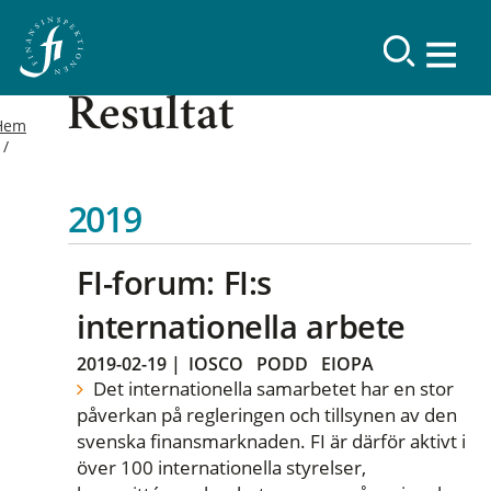
Resultat
Hem
2019
FI-forum: FI:s
internationella arbete
2019-02-19
|
IOSCO
PODD
EIOPA
Det internationella samarbetet har en stor
påverkan på regleringen och tillsynen av den
svenska finansmarknaden. FI är därför aktivt i
över 100 internationella styrelser,